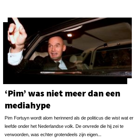
‘Pim’ was niet meer dan een
mediahype
Pim Fortuyn wordt alom herinnerd als de politicus die wist wat er
leefde onder het Nederlandse volk. De onvrede die hij zei te
verwoorden, was echter grotendeels zijn eigen...