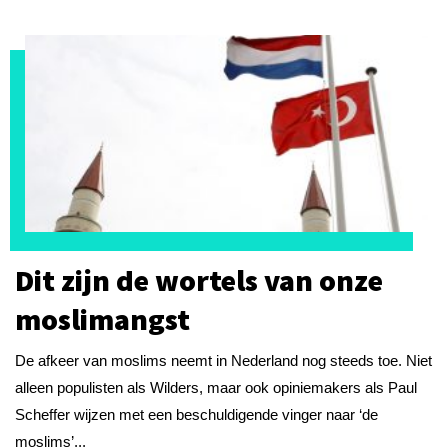
Dit zijn de wortels van onze
moslimangst
De afkeer van moslims neemt in Nederland nog steeds toe. Niet
alleen populisten als Wilders, maar ook opiniemakers als Paul
Scheffer wijzen met een beschuldigende vinger naar ‘de
moslims’...