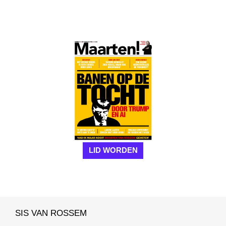
LID WORDEN
SIS VAN ROSSEM