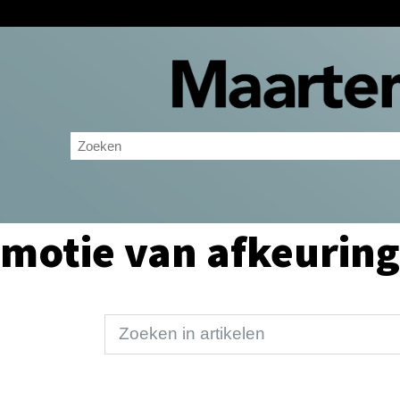
motie van afkeuring