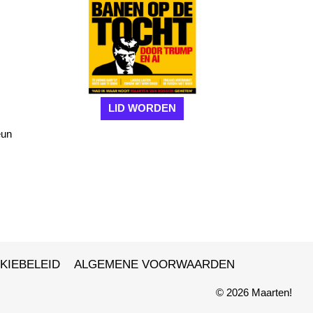
LID WORDEN
eun
KIEBELEID
ALGEMENE VOORWAARDEN
© 2026 Maarten!