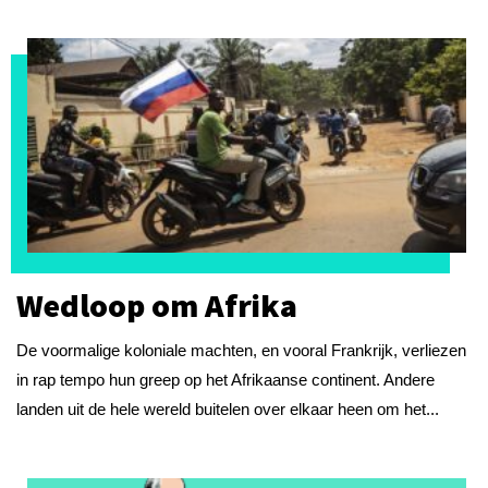
Wedloop om Afrika
De voormalige koloniale machten, en vooral Frankrijk, verliezen
in rap tempo hun greep op het Afrikaanse continent. Andere
landen uit de hele wereld buitelen over elkaar heen om het...