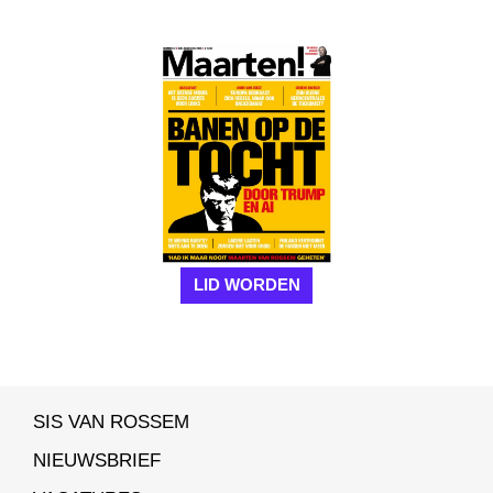
LID WORDEN
SIS VAN ROSSEM
NIEUWSBRIEF