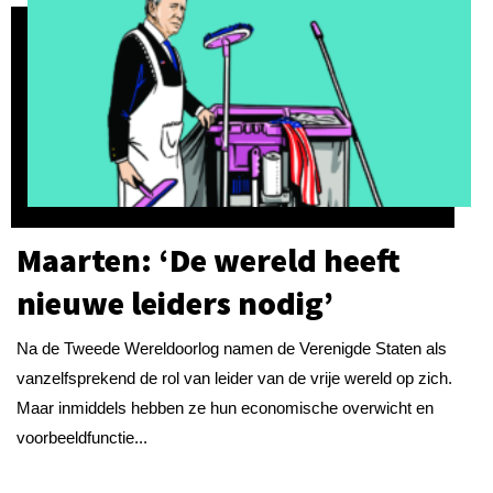
Maarten: ‘De wereld heeft
nieuwe leiders nodig’
Na de Tweede Wereldoorlog namen de Verenigde Staten als
vanzelfsprekend de rol van leider van de vrije wereld op zich.
Maar inmiddels hebben ze hun economische overwicht en
voorbeeldfunctie...