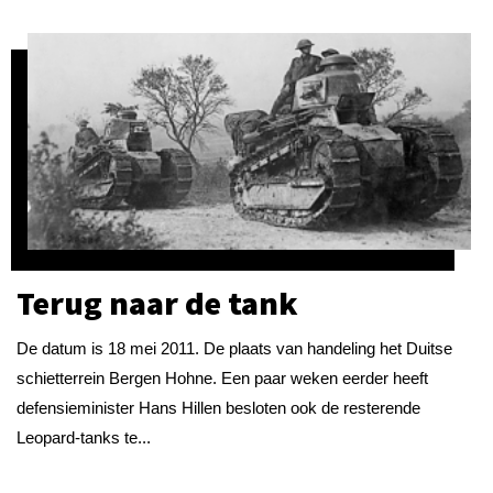
Terug naar de tank
De datum is 18 mei 2011. De plaats van handeling het Duitse
schietterrein Bergen Hohne. Een paar weken eerder heeft
defensieminister Hans Hillen besloten ook de resterende
Leopard-tanks te...