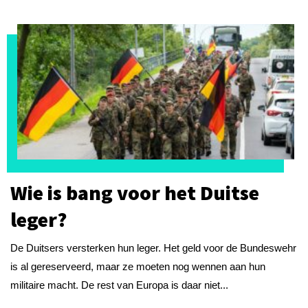
Wie is bang voor het Duitse
leger?
De Duitsers versterken hun leger. Het geld voor de Bundeswehr
is al gereserveerd, maar ze moeten nog wennen aan hun
militaire macht. De rest van Europa is daar niet...