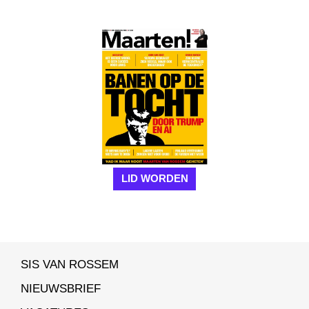
LID WORDEN
SIS VAN ROSSEM
NIEUWSBRIEF