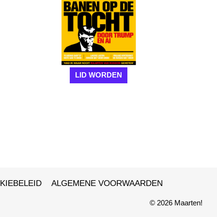
LID WORDEN
KIEBELEID
ALGEMENE VOORWAARDEN
© 2026 Maarten!