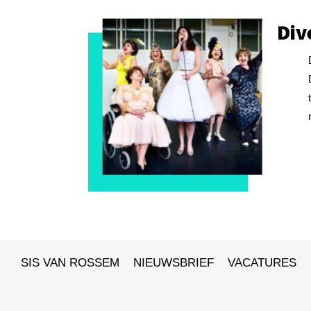
Div
SIS VAN ROSSEM
NIEUWSBRIEF
VACATURES