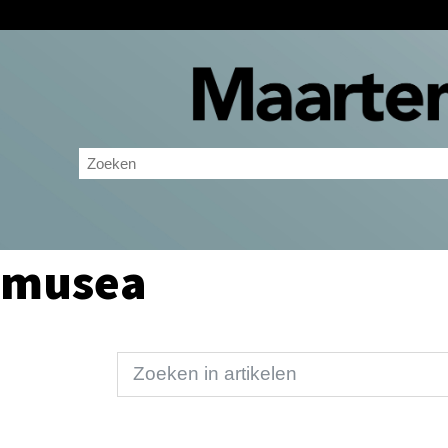
musea