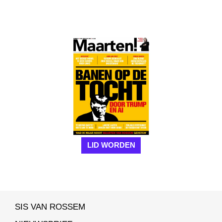
LID WORDEN
SIS VAN ROSSEM