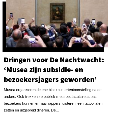
Dringen voor De Nachtwacht:
‘Musea zijn subsidie- en
bezoekersjagers geworden’
Musea organiseren de ene blockbustertentoonstelling na de
andere. Ook trekken ze publiek met spectaculaire acties:
bezoekers kunnen er naar rappers luisteren, een tattoo laten
zetten en uitgebreid dineren. De...