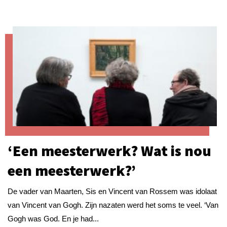
‘Een meesterwerk? Wat is nou
een meesterwerk?’
De vader van Maarten, Sis en Vincent van Rossem was idolaat
van Vincent van Gogh. Zijn nazaten werd het soms te veel. ‘Van
Gogh was God. En je had...