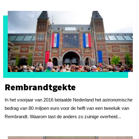
Rembrandtgekte
In het voorjaar van 2016 betaalde Nederland het astronomische
bedrag van 80 miljoen euro voor de helft van een tweeluik van
Rembrandt. Waarom tast de anders zo zuinige overheid...