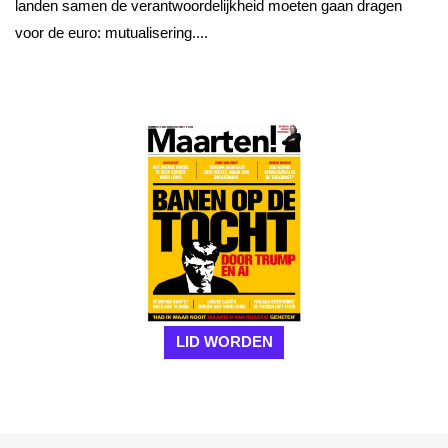
landen samen de verantwoordelijkheid moeten gaan dragen
voor de euro: mutualisering....
LID WORDEN