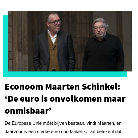
Econoom Maarten Schinkel:
‘De euro is onvolkomen maar
onmisbaar’
De Europese Unie móét blijven bestaan, vindt Maarten, en
daarvoor is een sterke euro noodzakelijk. Dat betekent dat