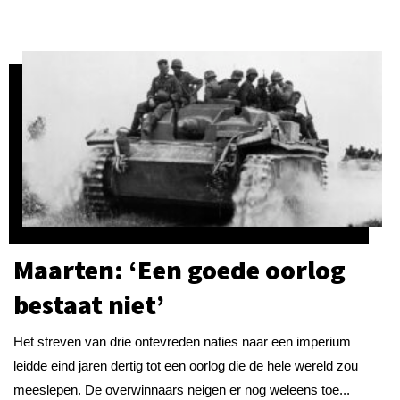
Maarten: ‘Een goede oorlog
bestaat niet’
Het streven van drie ontevreden naties naar een imperium
leidde eind jaren dertig tot een oorlog die de hele wereld zou
meeslepen. De overwinnaars neigen er nog weleens toe...