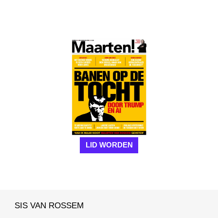
LID WORDEN
SIS VAN ROSSEM