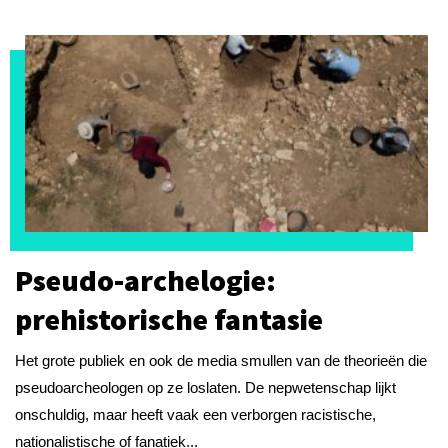
Pseudo-archelogie:
prehistorische fantasie
Het grote publiek en ook de media smullen van de theorieën die
pseudoarcheologen op ze loslaten. De nepwetenschap lijkt
onschuldig, maar heeft vaak een verborgen racistische,
nationalistische of fanatiek...