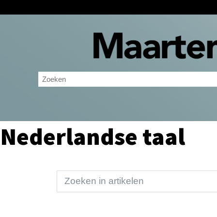
Nederlandse taal