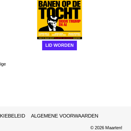
LID WORDEN
lige
KIEBELEID
ALGEMENE VOORWAARDEN
© 2026 Maarten!