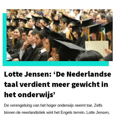
Lotte Jensen: ‘De Nederlandse
taal verdient meer gewicht in
het onderwijs’
De verengelsing van het hoger onderwijs neemt toe. Zelfs
binnen de neerlandistiek wint het Engels terrein. Lotte Jensen,