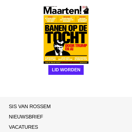
LID WORDEN
SIS VAN ROSSEM
NIEUWSBRIEF
VACATURES