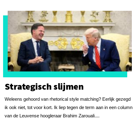
Strategisch slijmen
Weleens gehoord van rhetorical style matching? Eerlijk gezegd
ik ook niet, tot voor kort. Ik liep tegen de term aan in een column
van de Leuvense hoogleraar Brahim Zarouali....