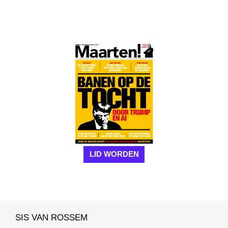
LID WORDEN
SIS VAN ROSSEM