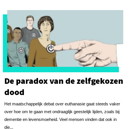
De paradox van de zelfgekozen
dood
Het maatschappelijk debat over euthanasie gaat steeds vaker
over hoe om te gaan met ondraaglijk geestelijk lijden, zoals bij
dementie en levensmoeheid. Veel mensen vinden dat ook in
die...