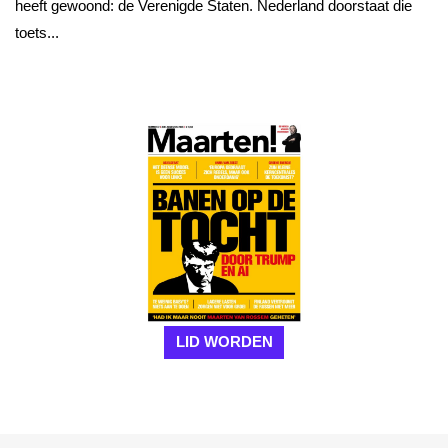
heeft gewoond: de Verenigde Staten. Nederland doorstaat die
toets...
LID WORDEN