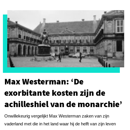
Max Westerman: ‘De
exorbitante kosten zijn de
achilleshiel van de monarchie’
Onwillekeurig vergelijkt Max Westerman zaken van zijn
vaderland met die in het land waar hij de helft van zijn leven