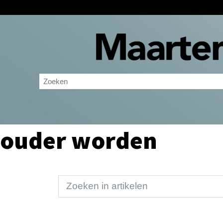
ouder worden