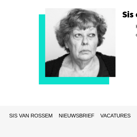
Sis
SIS VAN ROSSEM
NIEUWSBRIEF
VACATURES