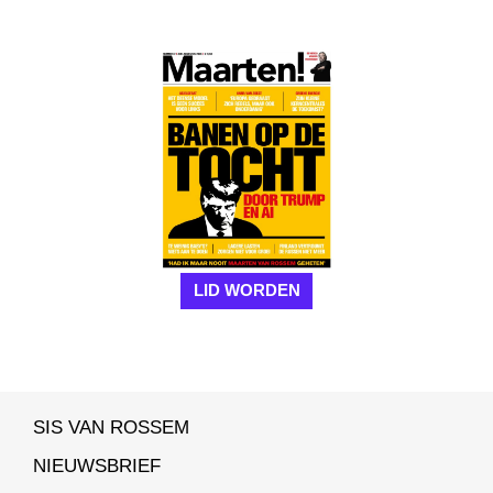
LID WORDEN
SIS VAN ROSSEM
NIEUWSBRIEF