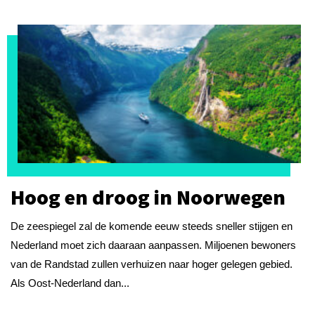
Hoog en droog in Noorwegen
De zeespiegel zal de komende eeuw steeds sneller stijgen en
Nederland moet zich daaraan aanpassen. Miljoenen bewoners
van de Randstad zullen verhuizen naar hoger gelegen gebied.
Als Oost-Nederland dan...