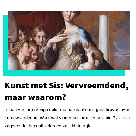
Kunst met Sis: Vervreemdend,
maar waarom?
In een van mijn vorige columns heb ik al eens geschreven over
kunstwaardering. Want wat vinden we mooi en wat niet? Je zou
zeggen: dat bepaalt iedereen zelf. Natuurlijk...