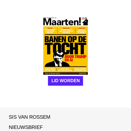
LID WORDEN
SIS VAN ROSSEM
NIEUWSBRIEF