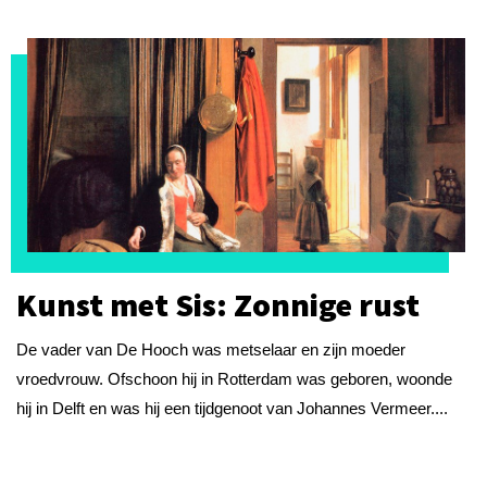
Kunst met Sis: Zonnige rust
De vader van De Hooch was metselaar en zijn moeder
vroedvrouw. Ofschoon hij in Rotterdam was geboren, woonde
hij in Delft en was hij een tijdgenoot van Johannes Vermeer....