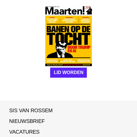
LID WORDEN
SIS VAN ROSSEM
NIEUWSBRIEF
VACATURES