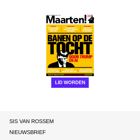
LID WORDEN
SIS VAN ROSSEM
NIEUWSBRIEF