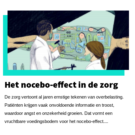
Het nocebo-effect in de zorg
De zorg vertoont al jaren ernstige tekenen van overbelasting.
Patiënten krijgen vaak onvoldoende informatie en troost,
waardoor angst en onzekerheid groeien. Dat vormt een
vruchtbare voedingsbodem voor het nocebo-effect....