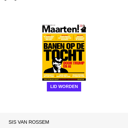
LID WORDEN
SIS VAN ROSSEM