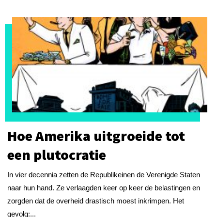
Hoe Amerika uitgroeide tot
een plutocratie
In vier decennia zetten de Republikeinen de Verenigde Staten
naar hun hand. Ze verlaagden keer op keer de belastingen en
zorgden dat de overheid drastisch moest inkrimpen. Het
gevolg:...