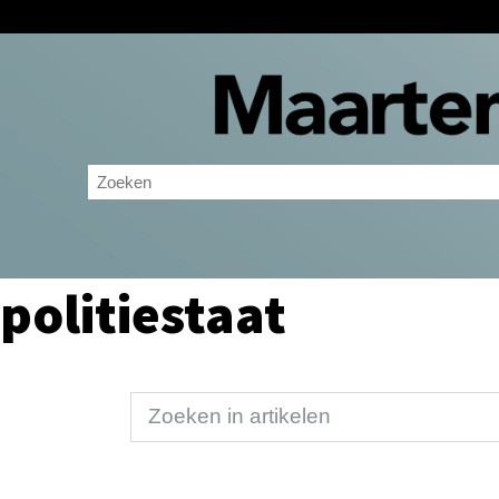
politiestaat