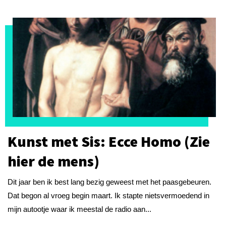
Kunst met Sis: Ecce Homo (Zie
hier de mens)
Dit jaar ben ik best lang bezig geweest met het paasgebeuren.
Dat begon al vroeg begin maart. Ik stapte nietsvermoedend in
mijn autootje waar ik meestal de radio aan...