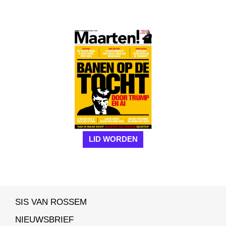
LID WORDEN
SIS VAN ROSSEM
NIEUWSBRIEF