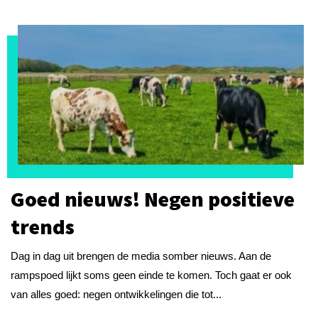
Goed nieuws! Negen positieve
trends
Dag in dag uit brengen de media somber nieuws. Aan de
rampspoed lijkt soms geen einde te komen. Toch gaat er ook
van alles goed: negen ontwikkelingen die tot...