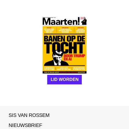
LID WORDEN
SIS VAN ROSSEM
NIEUWSBRIEF