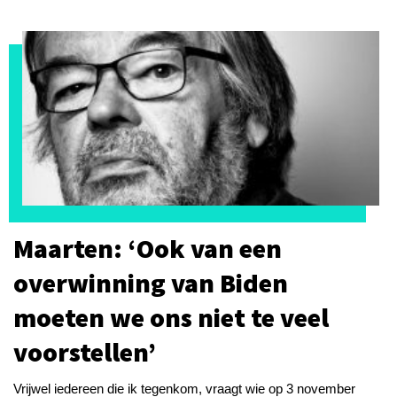
Maarten: ‘Ook van een
overwinning van Biden
moeten we ons niet te veel
voorstellen’
Vrijwel iedereen die ik tegenkom, vraagt wie op 3 november