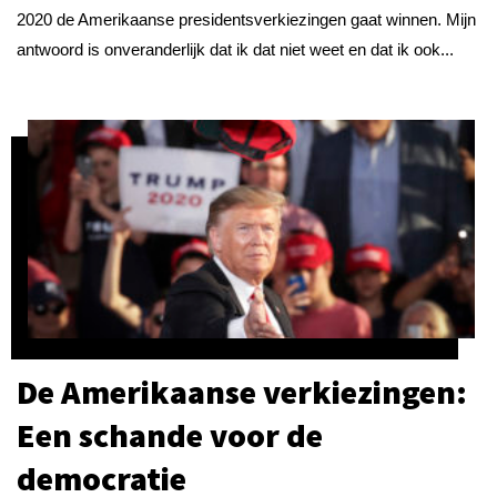
2020 de Amerikaanse presidentsverkiezingen gaat winnen. Mijn
antwoord is onveranderlijk dat ik dat niet weet en dat ik ook...
De Amerikaanse verkiezingen:
Een schande voor de
democratie