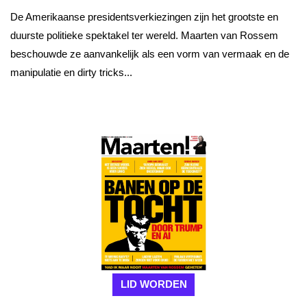
De Amerikaanse presidentsverkiezingen zijn het grootste en
duurste politieke spektakel ter wereld. Maarten van Rossem
beschouwde ze aanvankelijk als een vorm van vermaak en de
manipulatie en dirty tricks...
LID WORDEN