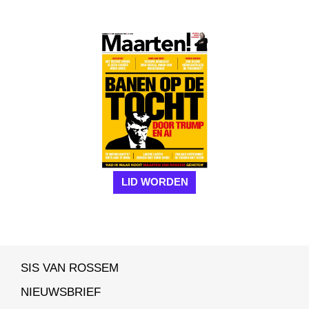
LID WORDEN
SIS VAN ROSSEM
NIEUWSBRIEF