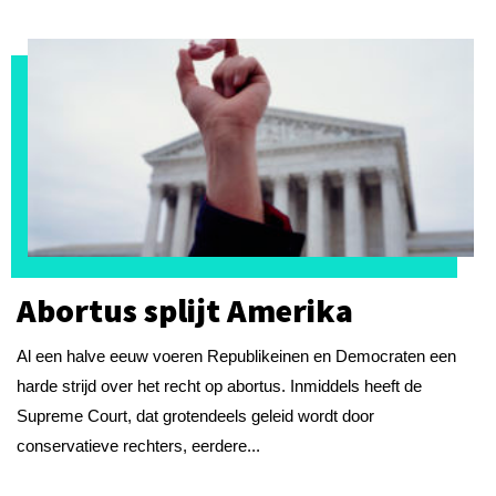
Abortus splijt Amerika
Al een halve eeuw voeren Republikeinen en Democraten een
harde strijd over het recht op abortus. Inmiddels heeft de
Supreme Court, dat grotendeels geleid wordt door
conservatieve rechters, eerdere...