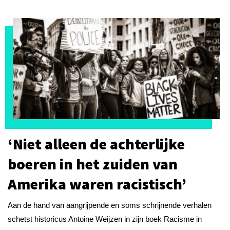
‘Niet alleen de achterlijke
boeren in het zuiden van
Amerika waren racistisch’
Aan de hand van aangrijpende en soms schrijnende verhalen
schetst historicus Antoine Weijzen in zijn boek Racisme in