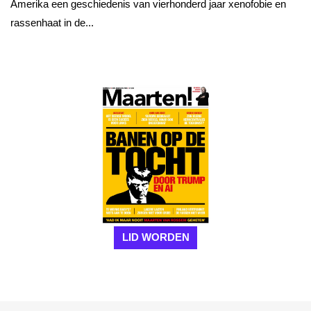
Amerika een geschiedenis van vierhonderd jaar xenofobie en
rassenhaat in de...
LID WORDEN