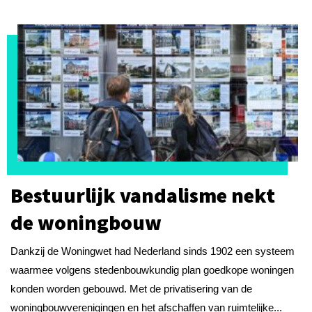
Bestuurlijk vandalisme nekt
de woningbouw
Dankzij de Woningwet had Nederland sinds 1902 een systeem
waarmee volgens stedenbouwkundig plan goedkope woningen
konden worden gebouwd. Met de privatisering van de
woningbouwverenigingen en het afschaffen van ruimtelijke...