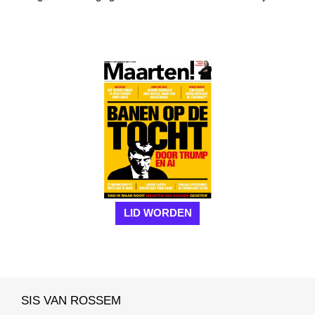
LID WORDEN
SIS VAN ROSSEM