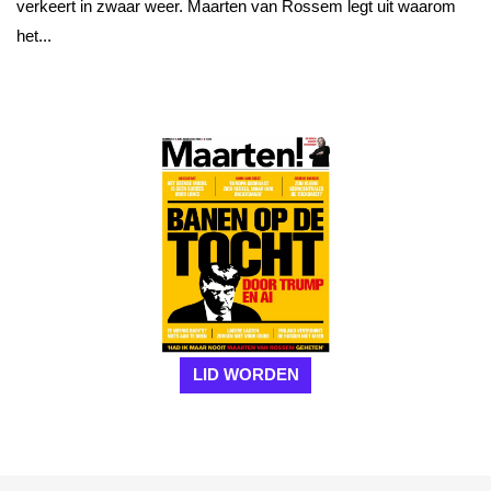
verkeert in zwaar weer. Maarten van Rossem legt uit waarom
het...
LID WORDEN