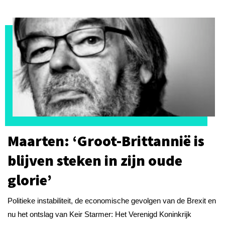
Maarten: ‘Groot-Brittannië is
blijven steken in zijn oude
glorie’
Politieke instabiliteit, de economische gevolgen van de Brexit en
nu het ontslag van Keir Starmer: Het Verenigd Koninkrijk