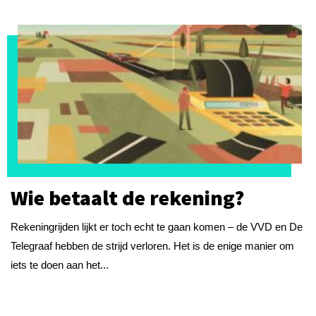
Wie betaalt de rekening?
Rekeningrijden lijkt er toch echt te gaan komen – de VVD en De
Telegraaf hebben de strijd verloren. Het is de enige manier om
iets te doen aan het...