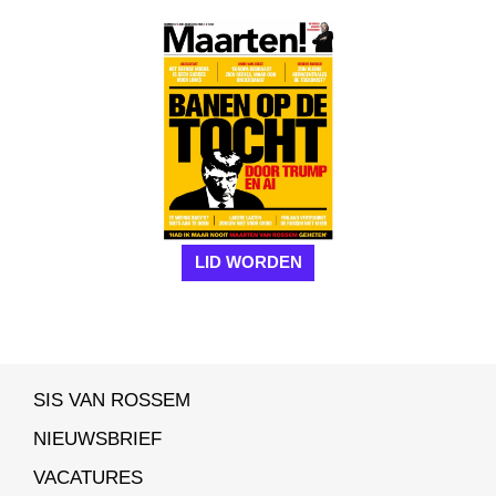
LID WORDEN
SIS VAN ROSSEM
NIEUWSBRIEF
VACATURES