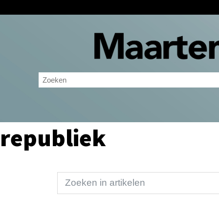
republiek