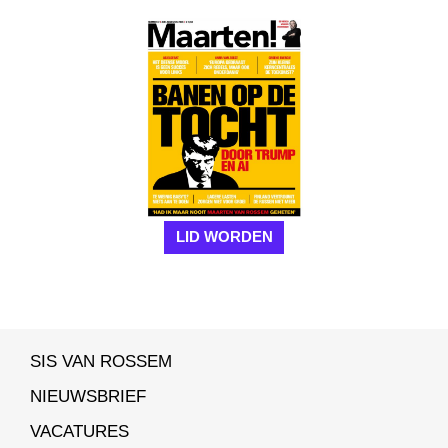
LID WORDEN
SIS VAN ROSSEM
NIEUWSBRIEF
VACATURES