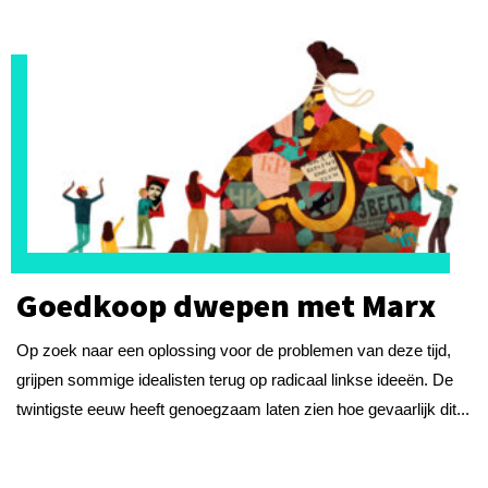
Goedkoop dwepen met Marx
Op zoek naar een oplossing voor de problemen van deze tijd,
grijpen sommige idealisten terug op radicaal linkse ideeën. De
twintigste eeuw heeft genoegzaam laten zien hoe gevaarlijk dit...