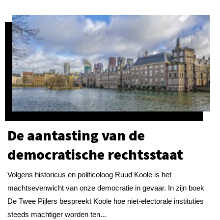
De aantasting van de
democratische rechtsstaat
Volgens historicus en politicoloog Ruud Koole is het
machtsevenwicht van onze democratie in gevaar. In zijn boek
De Twee Pijlers bespreekt Koole hoe niet-electorale instituties
steeds machtiger worden ten...