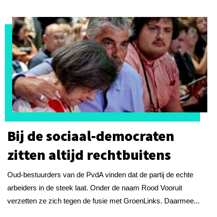
Bij de sociaal-democraten
zitten altijd rechtbuitens
Oud-bestuurders van de PvdA vinden dat de partij de echte
arbeiders in de steek laat. Onder de naam Rood Vooruit
verzetten ze zich tegen de fusie met GroenLinks. Daarmee...