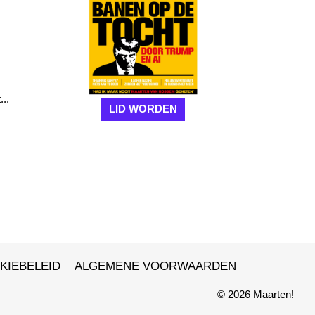
...
LID WORDEN
KIEBELEID
ALGEMENE VOORWAARDEN
© 2026 Maarten!