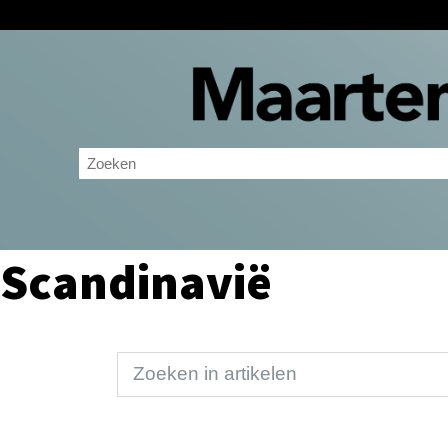
Scandinavië