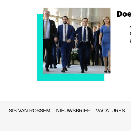
Doe
SIS VAN ROSSEM
NIEUWSBRIEF
VACATURES