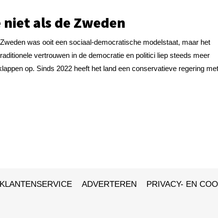
 niet als de Zweden
,Zweden was ooit een sociaal-democratische modelstaat, maar het
traditionele vertrouwen in de democratie en politici liep steeds meer
klappen op. Sinds 2022 heeft het land een conservatieve regering met
KLANTENSERVICE
ADVERTEREN
PRIVACY- EN COO