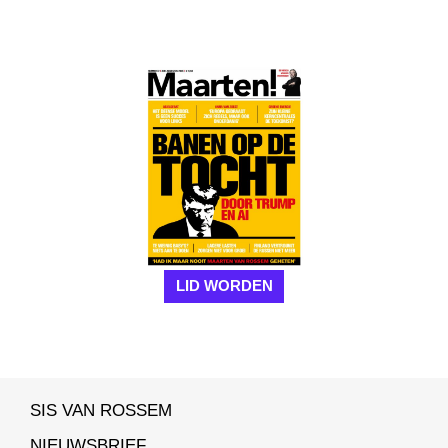
LID WORDEN
SIS VAN ROSSEM
NIEUWSBRIEF