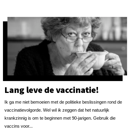
Lang leve de vaccinatie!
Ik ga me niet bemoeien met de politieke beslissingen rond de
vaccinatievolgorde. Wel wil ik zeggen dat het natuurlijk
krankzinnig is om te beginnen met 90-jarigen. Gebruik die
vaccins voor...