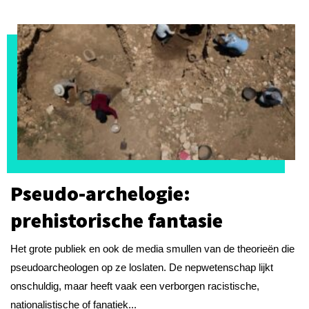
Pseudo-archelogie:
prehistorische fantasie
Het grote publiek en ook de media smullen van de theorieën die
pseudoarcheologen op ze loslaten. De nepwetenschap lijkt
onschuldig, maar heeft vaak een verborgen racistische,
nationalistische of fanatiek...