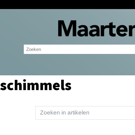
schimmels