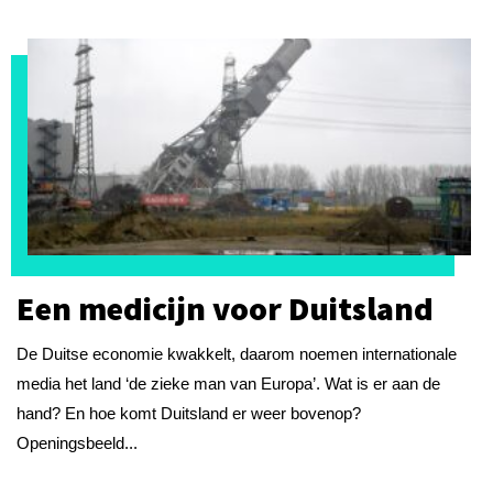
Een medicijn voor Duitsland
De Duitse economie kwakkelt, daarom noemen internationale
media het land ‘de zieke man van Europa’. Wat is er aan de
hand? En hoe komt Duitsland er weer bovenop?
Openingsbeeld...