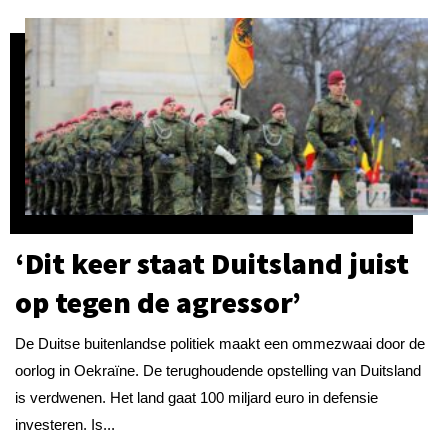
‘Dit keer staat Duitsland juist
op tegen de agressor’
De Duitse buitenlandse politiek maakt een ommezwaai door de
oorlog in Oekraïne. De terughoudende opstelling van Duitsland
is verdwenen. Het land gaat 100 miljard euro in defensie
investeren. Is...