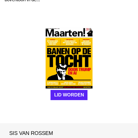
LID WORDEN
SIS VAN ROSSEM