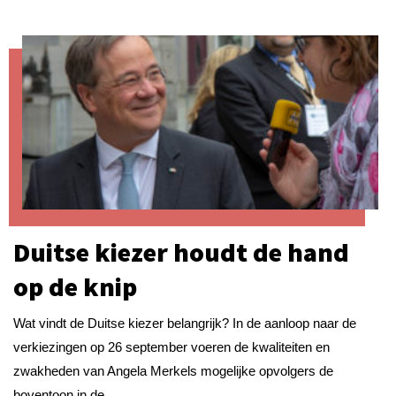
Duitse kiezer houdt de hand
op de knip
Wat vindt de Duitse kiezer belangrijk? In de aanloop naar de
verkiezingen op 26 september voeren de kwaliteiten en
zwakheden van Angela Merkels mogelijke opvolgers de
boventoon in de...