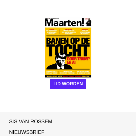
LID WORDEN
SIS VAN ROSSEM
NIEUWSBRIEF