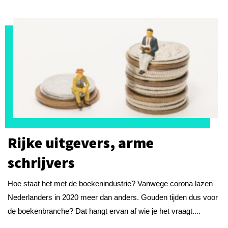
Rijke uitgevers, arme
schrijvers
Hoe staat het met de boekenindustrie? Vanwege corona lazen
Nederlanders in 2020 meer dan anders. Gouden tijden dus voor
de boekenbranche? Dat hangt ervan af wie je het vraagt....