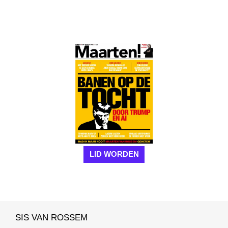
LID WORDEN
SIS VAN ROSSEM