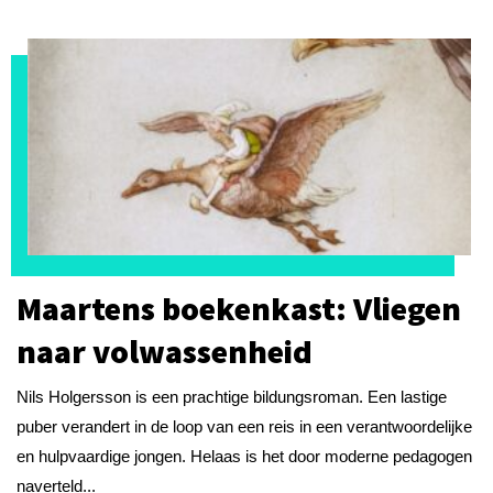
Maartens boekenkast: Vliegen
naar volwassenheid
Nils Holgersson is een prachtige bildungsroman. Een lastige
puber verandert in de loop van een reis in een verantwoordelijke
en hulpvaardige jongen. Helaas is het door moderne pedagogen
naverteld...