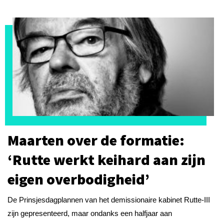
Maarten over de formatie:
‘Rutte werkt keihard aan zijn
eigen overbodigheid’
De Prinsjesdagplannen van het demissionaire kabinet Rutte-III
zijn gepresenteerd, maar ondanks een halfjaar aan