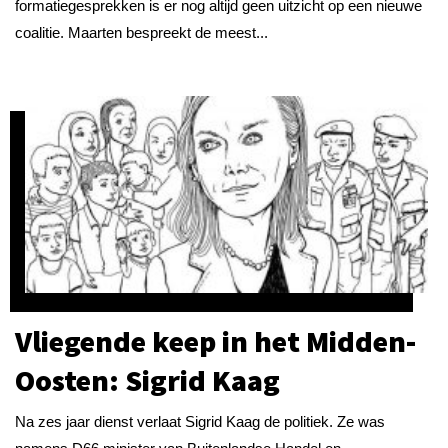
formatiegesprekken is er nog altijd geen uitzicht op een nieuwe
coalitie. Maarten bespreekt de meest...
Vliegende keep in het Midden-
Oosten: Sigrid Kaag
Na zes jaar dienst verlaat Sigrid Kaag de politiek. Ze was