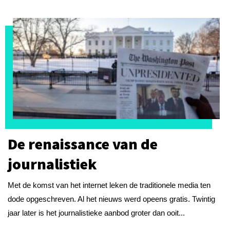
De renaissance van de
journalistiek
Met de komst van het internet leken de traditionele media ten
dode opgeschreven. Al het nieuws werd opeens gratis. Twintig
jaar later is het journalistieke aanbod groter dan ooit...