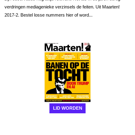
verdringen mediagenieke verzinsels de feiten. Uit Maarten!
2017-2. Bestel losse nummers hier of word...
LID WORDEN