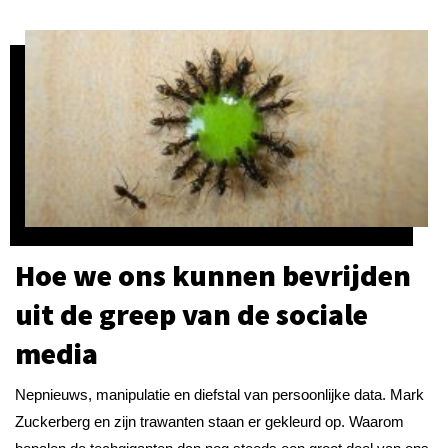
Hoe we ons kunnen bevrijden
uit de greep van de sociale
media
Nepnieuws, manipulatie en diefstal van persoonlijke data. Mark
Zuckerberg en zijn trawanten staan er gekleurd op. Waarom