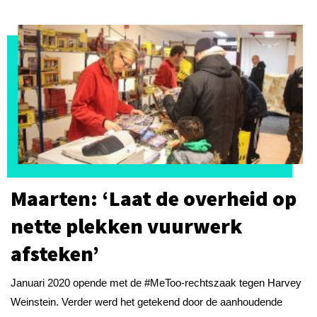
Maarten: ‘Laat de overheid op
nette plekken vuurwerk
afsteken’
Januari 2020 opende met de #MeToo-rechtszaak tegen Harvey
Weinstein. Verder werd het getekend door de aanhoudende