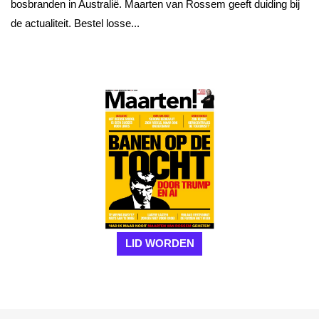
bosbranden in Australië. Maarten van Rossem geeft duiding bij
de actualiteit. Bestel losse...
LID WORDEN