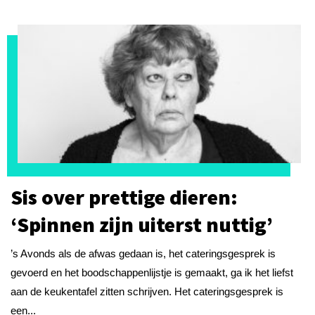
Sis over prettige dieren:
‘Spinnen zijn uiterst nuttig’
’s Avonds als de afwas gedaan is, het cateringsgesprek is
gevoerd en het boodschappenlijstje is gemaakt, ga ik het liefst
aan de keukentafel zitten schrijven. Het cateringsgesprek is
een...