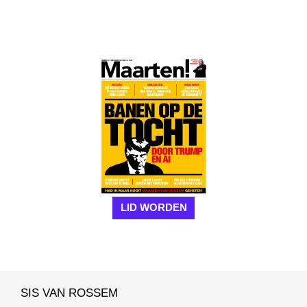
LID WORDEN
SIS VAN ROSSEM