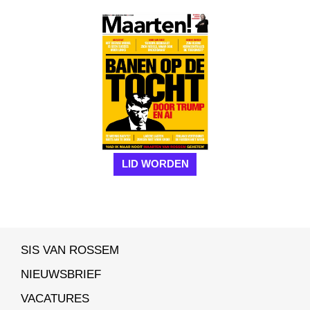
LID WORDEN
SIS VAN ROSSEM
NIEUWSBRIEF
VACATURES