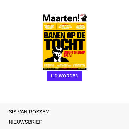
LID WORDEN
SIS VAN ROSSEM
NIEUWSBRIEF