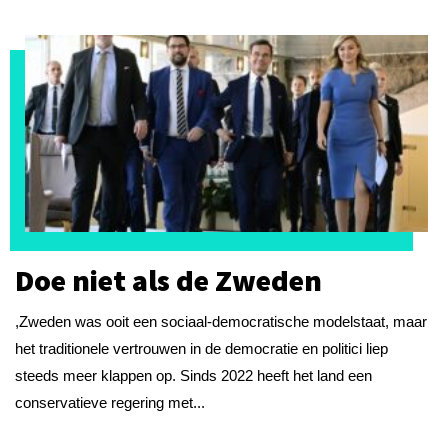
Doe niet als de Zweden
,Zweden was ooit een sociaal-democratische modelstaat, maar
het traditionele vertrouwen in de democratie en politici liep
steeds meer klappen op. Sinds 2022 heeft het land een
conservatieve regering met...