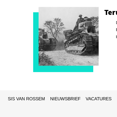
Ter
SIS VAN ROSSEM
NIEUWSBRIEF
VACATURES