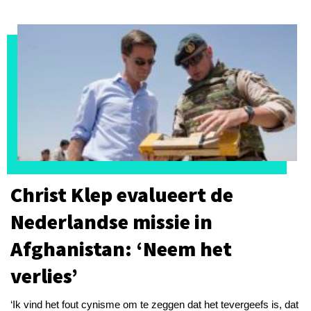
Christ Klep evalueert de
Nederlandse missie in
Afghanistan: ‘Neem het
verlies’
‘Ik vind het fout cynisme om te zeggen dat het tevergeefs is, dat