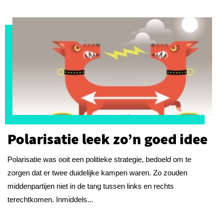
Polarisatie leek zo’n goed idee
Polarisatie was ooit een politieke strategie, bedoeld om te
zorgen dat er twee duidelijke kampen waren. Zo zouden
middenpartijen niet in de tang tussen links en rechts
terechtkomen. Inmiddels...