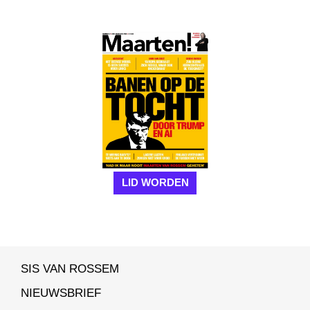
LID WORDEN
SIS VAN ROSSEM
NIEUWSBRIEF