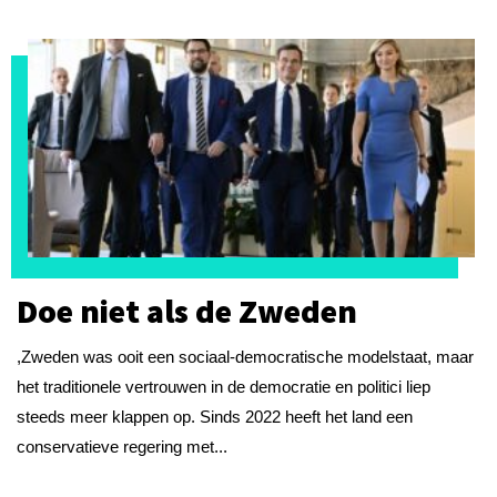
Doe niet als de Zweden
,Zweden was ooit een sociaal-democratische modelstaat, maar
het traditionele vertrouwen in de democratie en politici liep
steeds meer klappen op. Sinds 2022 heeft het land een
conservatieve regering met...