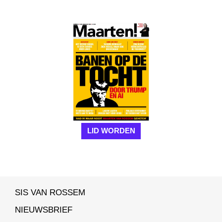
LID WORDEN
SIS VAN ROSSEM
NIEUWSBRIEF