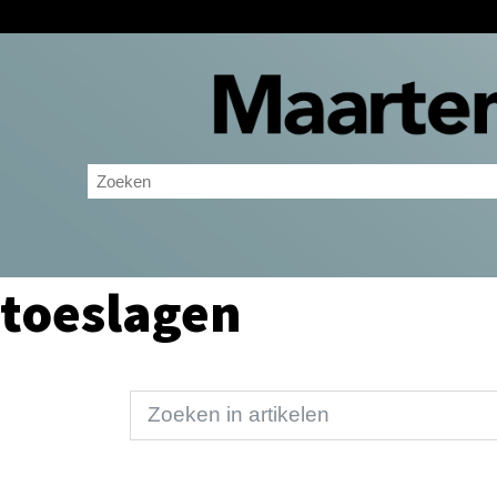
toeslagen