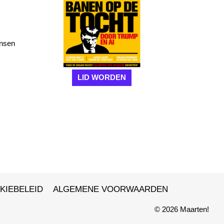
ensen
LID WORDEN
KIEBELEID
ALGEMENE VOORWAARDEN
© 2026 Maarten!