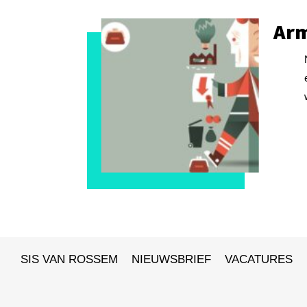
Arm
SIS VAN ROSSEM
NIEUWSBRIEF
VACATURES