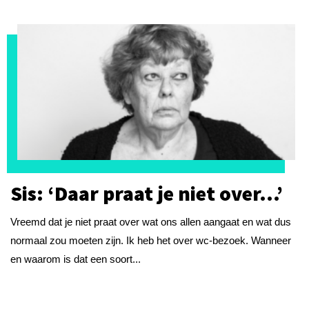
Sis: ‘Daar praat je niet over…’
Vreemd dat je niet praat over wat ons allen aangaat en wat dus
normaal zou moeten zijn. Ik heb het over wc-bezoek. Wanneer
en waarom is dat een soort...