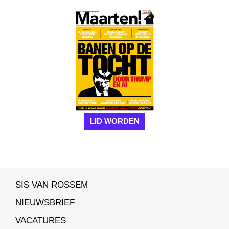
LID WORDEN
SIS VAN ROSSEM
NIEUWSBRIEF
VACATURES