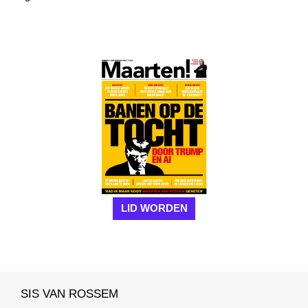
LID WORDEN
SIS VAN ROSSEM