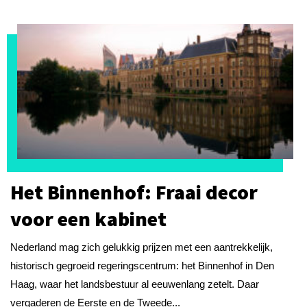
Het Binnenhof: Fraai decor
voor een kabinet
Nederland mag zich gelukkig prijzen met een aantrekkelijk,
historisch gegroeid regeringscentrum: het Binnenhof in Den
Haag, waar het landsbestuur al eeuwenlang zetelt. Daar
vergaderen de Eerste en de Tweede...